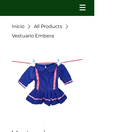
Inicio
All Products
Vestuario Embera