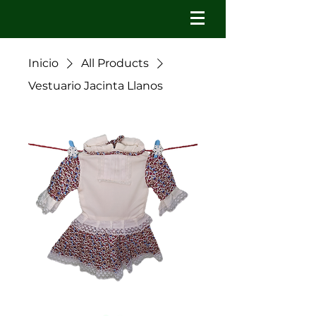
Inicio
All Products
Vestuario Jacinta Llanos