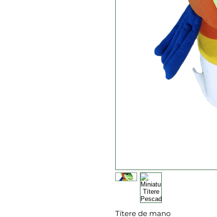
Títere de mano