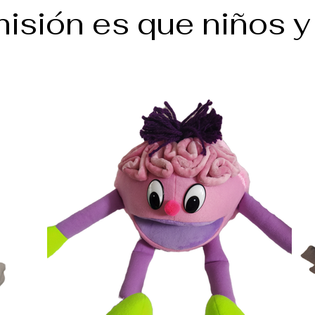
isión es que niños y n