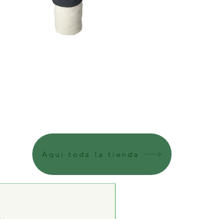
Aqui toda la tienda