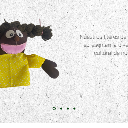
Nuestros títeres d
representan la dive
cultural de nu