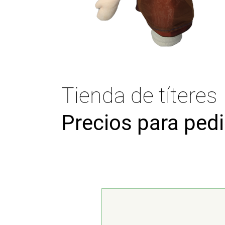
Tienda de títeres
Precios para ped