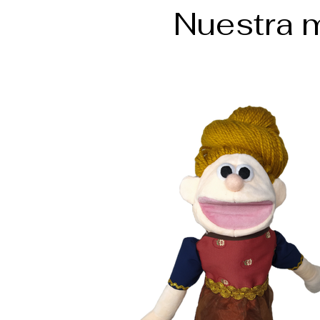
Nuestra m