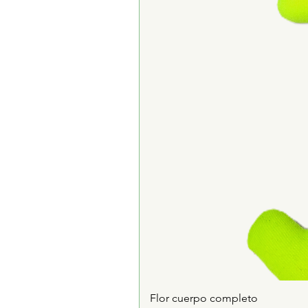
Flor cuerpo completo