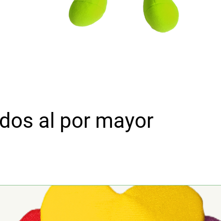
idos al por mayor